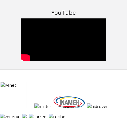
YouTube