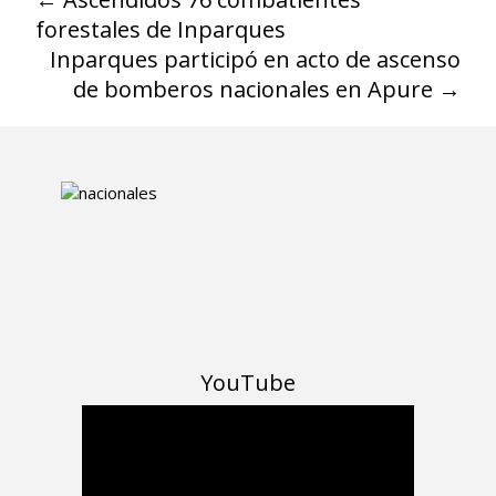
forestales de Inparques
Inparques participó en acto de ascenso
de bomberos nacionales en Apure
→
YouTube