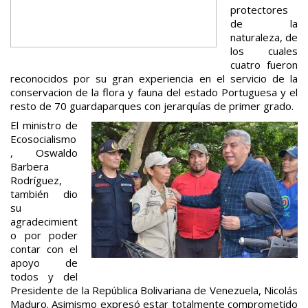
protectores
de la
naturaleza, de
los cuales
cuatro fueron
reconocidos por su gran experiencia en el servicio de la
conservacion de la flora y fauna del estado Portuguesa y el
resto de 70 guardaparques con jerarquías de primer grado.
El ministro de
Ecosocialismo
, Oswaldo
Barbera
Rodríguez,
también dio
su
agradecimient
o por poder
contar con el
apoyo de
todos y del
Presidente de la República Bolivariana de Venezuela, Nicolás
Maduro. Asimismo expresó estar totalmente comprometido