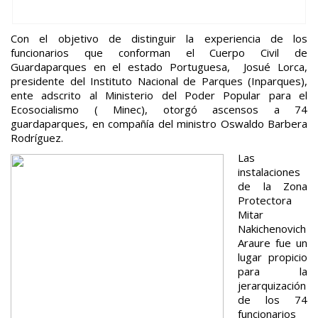
Con el objetivo de distinguir la experiencia de los
funcionarios que conforman el Cuerpo Civil de
Guardaparques en el estado Portuguesa, Josué Lorca,
presidente del Instituto Nacional de Parques (Inparques),
ente adscrito al Ministerio del Poder Popular para el
Ecosocialismo ( Minec), otorgó ascensos a 74
guardaparques, en compañía del ministro Oswaldo Barbera
Rodríguez.
Las
instalaciones
de la Zona
Protectora
Mitar
Nakichenovich
Araure fue un
lugar propicio
para la
jerarquización
de los 74
funcionarios