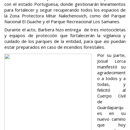
con el estado Portuguesa, donde gestionarán lineamientos
para fortalecer y seguir recuperando todos los espacios de
la Zona Protectora Mitar Nakichenovich, como del Parque
Nacional El Guache y el Parque Recreacional Los Samanes.
Durante el acto, Barbera hizo entrega de tres motocicletas
y equipos de protección que fortalecerán la vigilancia y
cuidado de los parques de la entidad, para que asi puedan
estar preparados en caso de incendios forestales.
Por su parte,
Josué Lorca
manifestó su
agradecimient
o a todos y a
todas, y
felicitó al
Cuerpo Civil
de
Guardaparqu
es en su
nuevo camino
que hoy