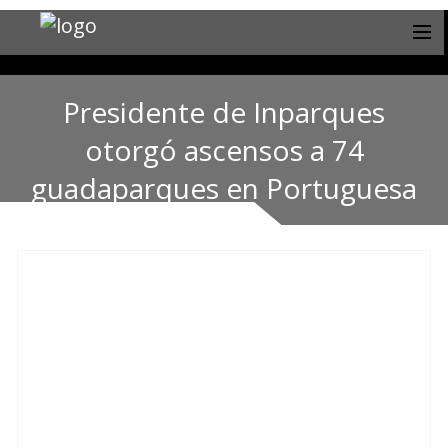
Presidente de Inparques
otorgó ascensos a 74
guadaparques en Portuguesa