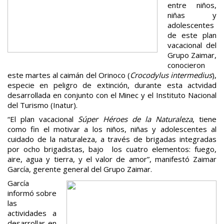
entre niños,
niñas y
adolescentes
de este plan
vacacional del
Grupo Zaimar,
conocieron
este martes al caimán del Orinoco (
Crocodylus intermedius
),
especie en peligro de extinción, durante esta actvidad
desarrollada en conjunto con el Minec y el Instituto Nacional
del Turismo (Inatur).
“El plan vacacional
Súper Héroes de la Naturaleza
, tiene
como fin el motivar a los niños, niñas y adolescentes al
cuidado de la naturaleza, a través de brigadas integradas
por ocho brigadistas, bajo los cuatro elementos: fuego,
aire, agua y tierra, y el valor de amor”, manifestó Zaimar
García, gerente general del Grupo Zaimar.
García
informó sobre
las
actividades a
desarrollar en