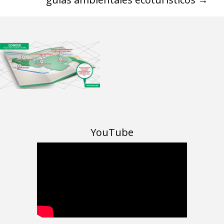
YouTube