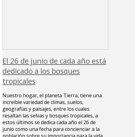
El 26 de junio de cada año está
dedicado a los bosques
tropicales
Nuestro hogar, el planeta Tierra, tiene una
increíble variedad de climas, suelos,
geografías y paisajes, entre los cuales
resaltan las selvas y bosques tropicales, a
estos últimos se dedica cada año el 26 de
junio como una fecha para concienciar a la
población sobre su importancia para la vida.