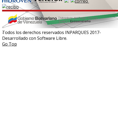
Todos los derechos reservados INPARQUES 2017-
Desarrollado con Software Libre.
Go Top