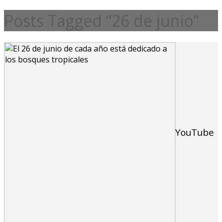
Posts Tagged “26 de junio”
YouTube