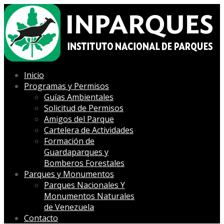
Inicio
Programas y Permisos
Guías Ambientales
Solicitud de Permisos
Amigos del Parque
Cartelera de Actividades
Formación de
Guardaparques y
Bomberos Forestales
Parques y Monumentos
Parques Nacionales Y
Monumentos Naturales
de Venezuela
Contacto