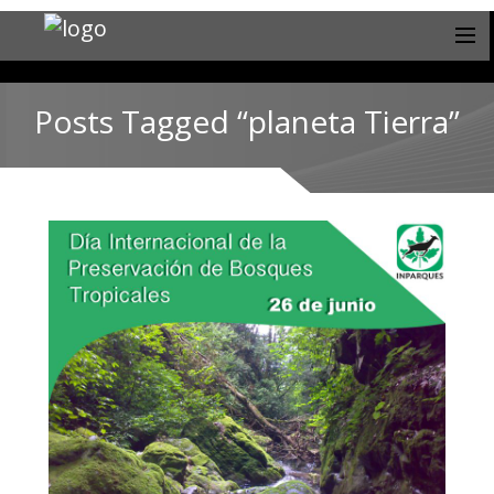
Posts Tagged “planeta Tierra”