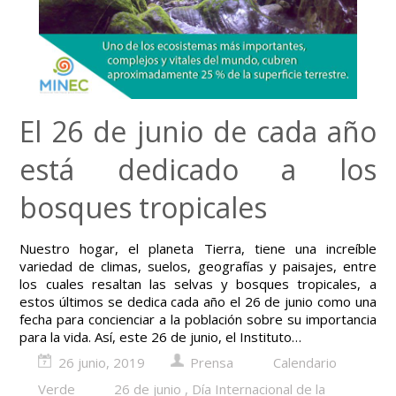
El 26 de junio de cada año
está dedicado a los
bosques tropicales
Nuestro hogar, el planeta Tierra, tiene una increíble
variedad de climas, suelos, geografías y paisajes, entre
los cuales resaltan las selvas y bosques tropicales, a
estos últimos se dedica cada año el 26 de junio como una
fecha para concienciar a la población sobre su importancia
para la vida. Así, este 26 de junio, el Instituto…
26 junio, 2019
Prensa
Calendario
Verde
26 de junio
,
Día Internacional de la