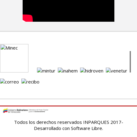
Todos los derechos reservados INPARQUES 2017-
Desarrollado con Software Libre.