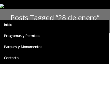
Posts Tagged “28 de enero”
Inicio
Programas y Permisos
Parques y Monumentos
Contacto