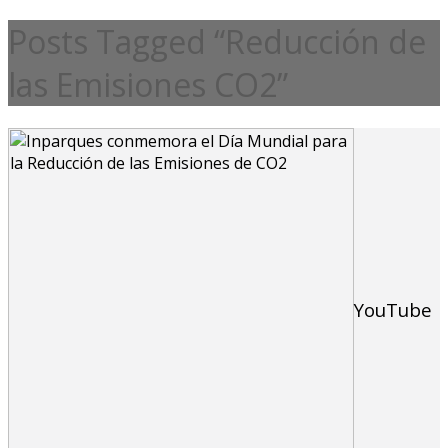
Posts Tagged “Reducción de
las Emisiones CO2”
YouTube