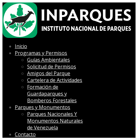
Inicio
Programas y Permisos
Guías Ambientales
Solicitud de Permisos
Amigos del Parque
Cartelera de Actividades
Formación de
Guardaparques y
Bomberos Forestales
Parques y Monumentos
Parques Nacionales Y
Monumentos Naturales
de Venezuela
Contacto