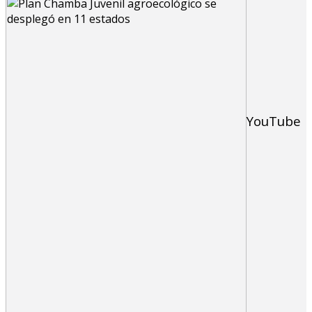
YouTube