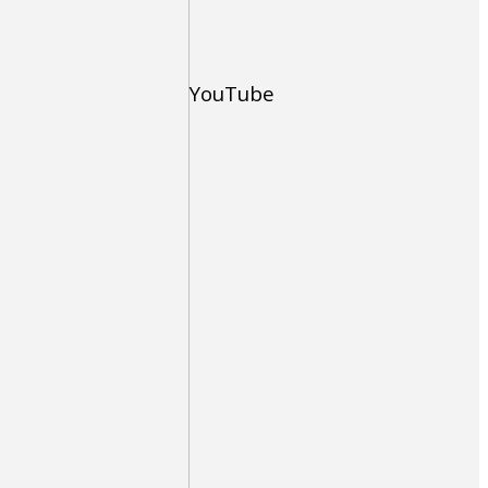
YouTube