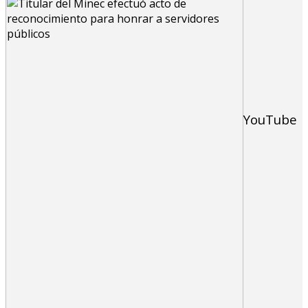
YouTube