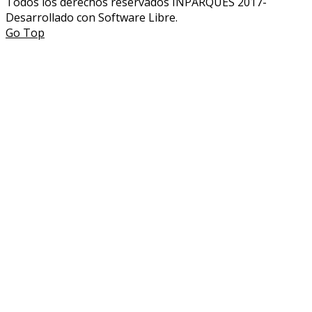
Todos los derechos reservados INPARQUES 2017-
Desarrollado con Software Libre.
Go Top