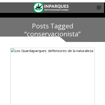
Posts Tagged
“conservacionista”