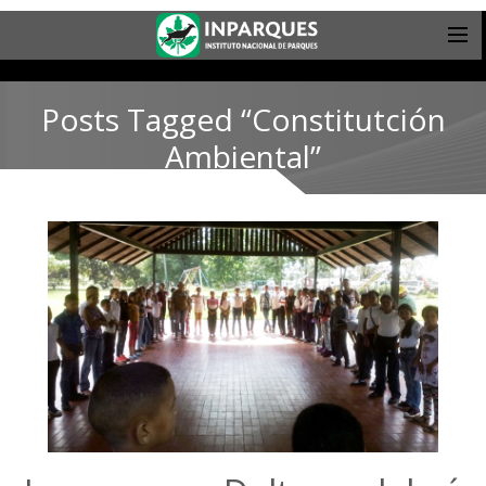
Posts Tagged “Constitutción
Ambiental”