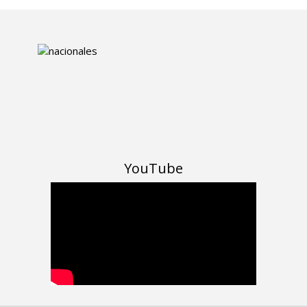
YouTube