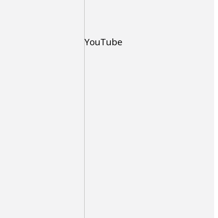
YouTube