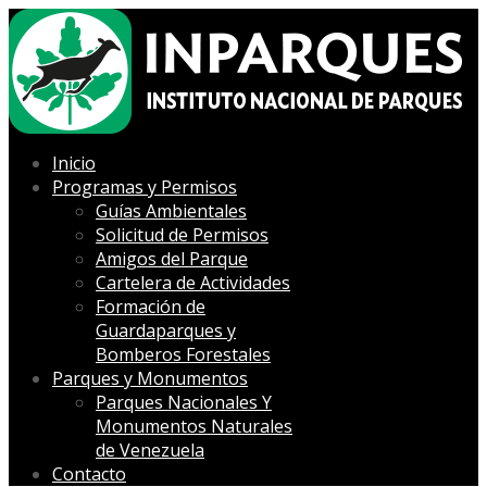
Inicio
Programas y Permisos
Guías Ambientales
Solicitud de Permisos
Amigos del Parque
Cartelera de Actividades
Formación de
Guardaparques y
Bomberos Forestales
Parques y Monumentos
Parques Nacionales Y
Monumentos Naturales
de Venezuela
Contacto