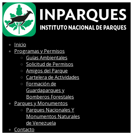
Inicio
Programas y Permisos
Guías Ambientales
Solicitud de Permisos
Amigos del Parque
Cartelera de Actividades
Formación de
Guardaparques y
Bomberos Forestales
Parques y Monumentos
Parques Nacionales Y
Monumentos Naturales
de Venezuela
Contacto