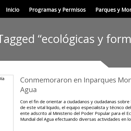
Inicio
Programas y Permisos
Parques y M
Tagged “ecológicas y form
Conmemoraron en Inparques Mona
Agua
Con el fin de orientar a ciudadanos y ciudadanas sobre 
de este vital liquido, el equipo especialista y técnico d
ente adscrito al Ministerio del Poder Popular para el 
Mundial del Agua efectuando diversas actividades en 