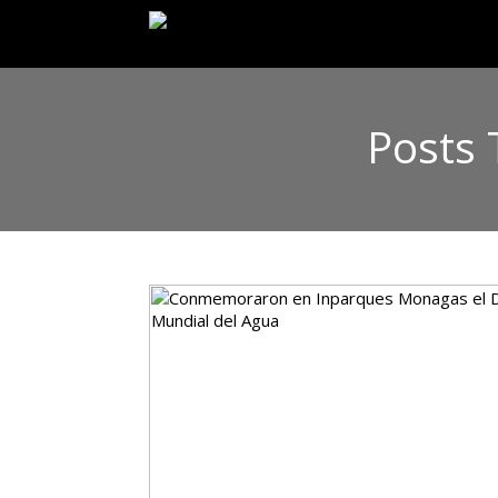
Posts 