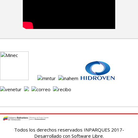
Todos los derechos reservados INPARQUES 2017-
Desarrollado con Software Libre.