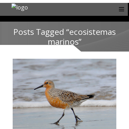
Posts Tagged “ecosistemas
marinos”