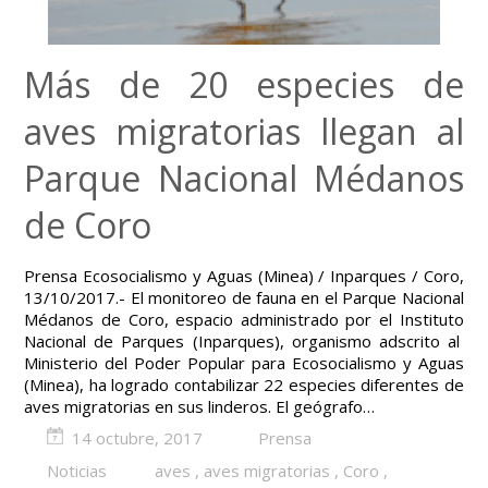
Más de 20 especies de
aves migratorias llegan al
Parque Nacional Médanos
de Coro
Prensa Ecosocialismo y Aguas (Minea) / Inparques / Coro,
13/10/2017.- El monitoreo de fauna en el Parque Nacional
Médanos de Coro, espacio administrado por el Instituto
Nacional de Parques (Inparques), organismo adscrito al
Ministerio del Poder Popular para Ecosocialismo y Aguas
(Minea), ha logrado contabilizar 22 especies diferentes de
aves migratorias en sus linderos. El geógrafo…
14 octubre, 2017
Prensa
Noticias
aves
,
aves migratorias
,
Coro
,