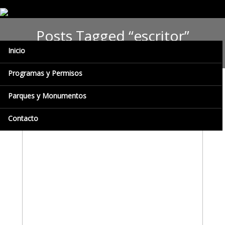
Posts Tagged “escritor”
Inicio
Programas y Permisos
Parques y Monumentos
Contacto