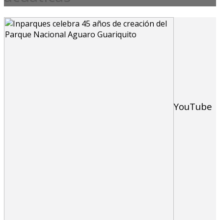
YouTube