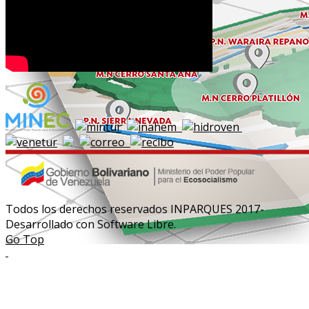
Todos los derechos reservados INPARQUES 2017-
Desarrollado con Software Libre.
Go Top