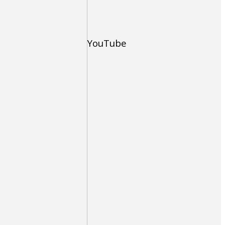
YouTube