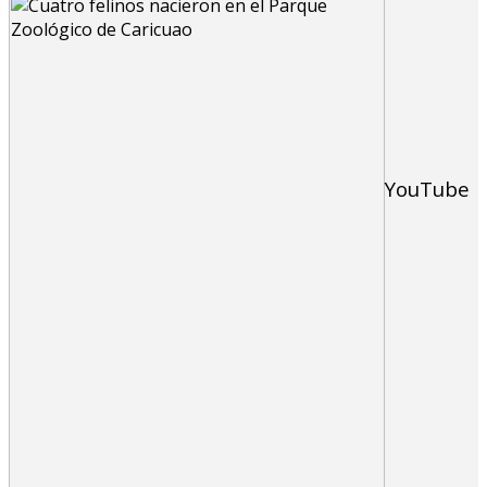
YouTube