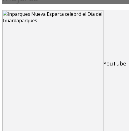
YouTube