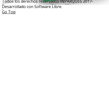
Todos los derechos reservados INPARQUES 2017-
Desarrollado con Software Libre.
Go Top