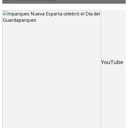
YouTube