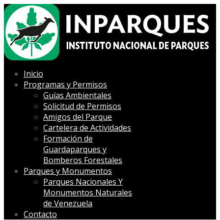
Inicio
Programas y Permisos
Guías Ambientales
Solicitud de Permisos
Amigos del Parque
Cartelera de Actividades
Formación de
Guardaparques y
Bomberos Forestales
Parques y Monumentos
Parques Nacionales Y
Monumentos Naturales
de Venezuela
Contacto