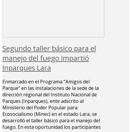
Segundo taller básico para el
manejo del fuego impartió
Inparques Lara
Enmarcado en el Programa “Amigos del
Parque” en las instalaciones de la sede de la
dirección regional del Instituto Nacional de
Parques (Inparques), ente adscrito al
Ministerio del Poder Popular para
Ecosocialismo (Minec) en el estado Lara, se
desarrolló el taller básico para el manejo del
fuego. En esta oportunidad los participantes