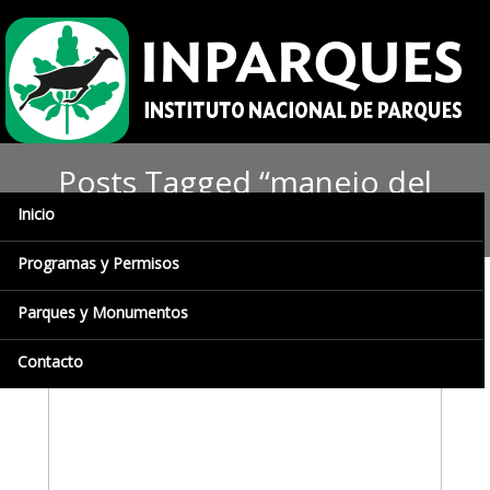
Posts Tagged “manejo del
fuego”
Inicio
Programas y Permisos
Parques y Monumentos
Contacto