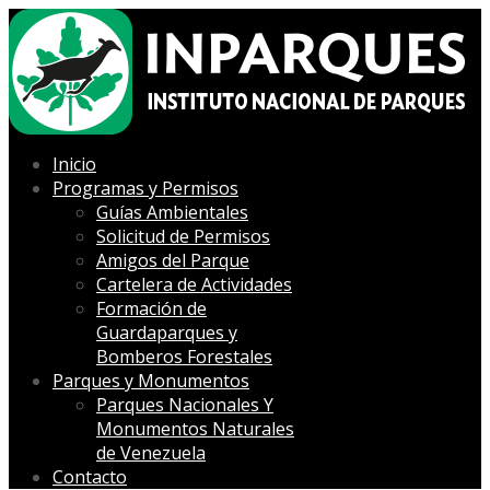
Inicio
Programas y Permisos
Guías Ambientales
Solicitud de Permisos
Amigos del Parque
Cartelera de Actividades
Formación de
Guardaparques y
Bomberos Forestales
Parques y Monumentos
Parques Nacionales Y
Monumentos Naturales
de Venezuela
Contacto