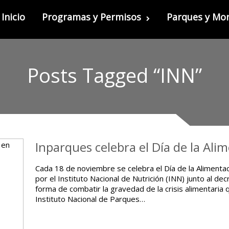
Inicio
Programas y Permisos
Parques y M
Posts Tagged “INN”
Inparques celebra el Día de la Al
Cada 18 de noviembre se celebra el Día de la Alimentac
por el Instituto Nacional de Nutrición (INN) junto al d
forma de combatir la gravedad de la crisis alimentaria 
Instituto Nacional de Parques…