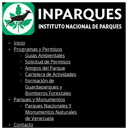
Inicio
Programas y Permisos
Guías Ambientales
Solicitud de Permisos
Amigos del Parque
Cartelera de Actividades
Formación de
Guardaparques y
Bomberos Forestales
Parques y Monumentos
Parques Nacionales Y
Monumentos Naturales
de Venezuela
Contacto