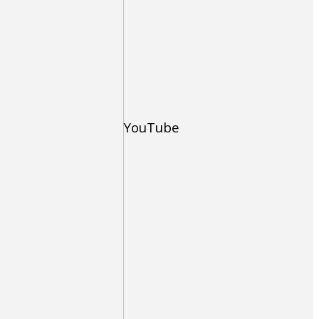
YouTube