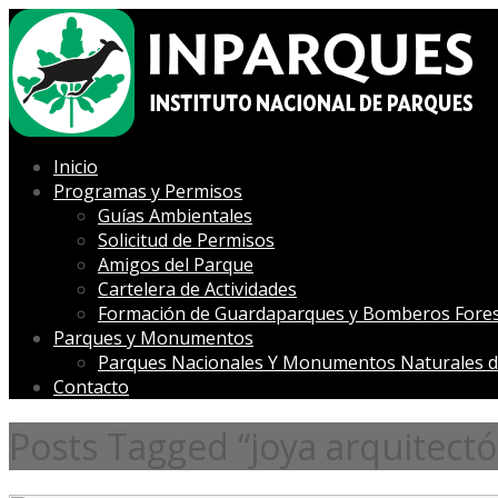
Inicio
Programas y Permisos
Guías Ambientales
Solicitud de Permisos
Amigos del Parque
Cartelera de Actividades
Formación de Guardaparques y Bomberos Fores
Parques y Monumentos
Parques Nacionales Y Monumentos Naturales d
Contacto
Posts Tagged “joya arquitectó