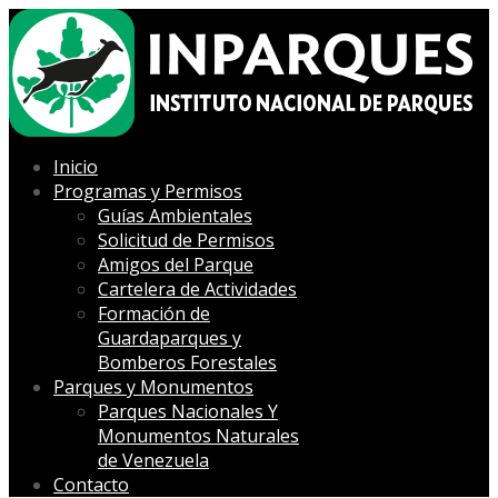
Inicio
Programas y Permisos
Guías Ambientales
Solicitud de Permisos
Amigos del Parque
Cartelera de Actividades
Formación de
Guardaparques y
Bomberos Forestales
Parques y Monumentos
Parques Nacionales Y
Monumentos Naturales
de Venezuela
Contacto