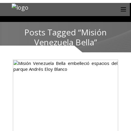
Posts Tagged “Misión
Venezuela Bella”