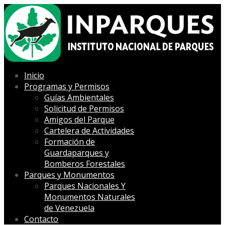
Inicio
Programas y Permisos
Guías Ambientales
Solicitud de Permisos
Amigos del Parque
Cartelera de Actividades
Formación de
Guardaparques y
Bomberos Forestales
Parques y Monumentos
Parques Nacionales Y
Monumentos Naturales
de Venezuela
Contacto