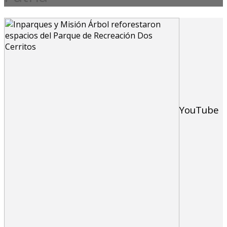
YouTube