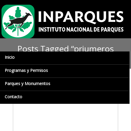
Posts Tagged “priumeros
auxilios”
Inicio
Programas y Permisos
Parques y Monumentos
Contacto