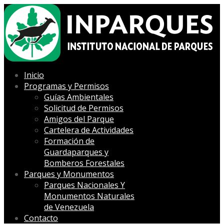
Inicio
Programas y Permisos
Guías Ambientales
Solicitud de Permisos
Amigos del Parque
Cartelera de Actividades
Formación de
Guardaparques y
Bomberos Forestales
Parques y Monumentos
Parques Nacionales Y
Monumentos Naturales
de Venezuela
Contacto