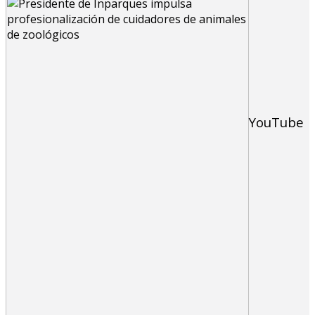
YouTube