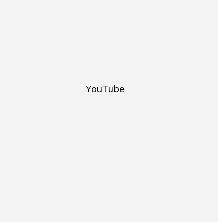
YouTube