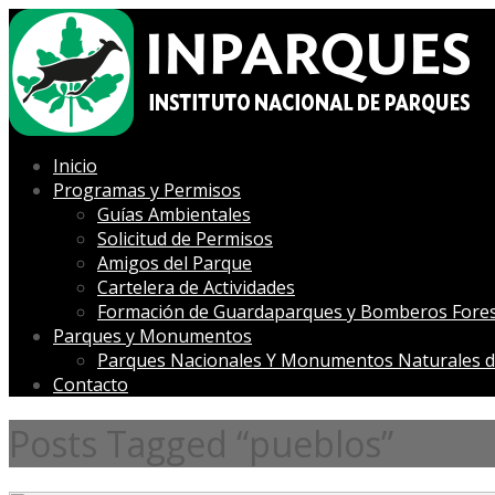
Inicio
Programas y Permisos
Guías Ambientales
Solicitud de Permisos
Amigos del Parque
Cartelera de Actividades
Formación de Guardaparques y Bomberos Fores
Parques y Monumentos
Parques Nacionales Y Monumentos Naturales d
Contacto
Posts Tagged “pueblos”