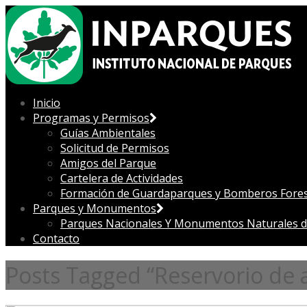
Inicio
Programas y Permisos
Guías Ambientales
Solicitud de Permisos
Amigos del Parque
Cartelera de Actividades
Formación de Guardaparques y Bomberos Fores
Parques y Monumentos
Parques Nacionales Y Monumentos Naturales d
Contacto
Posts Tagged “Reservorio de 