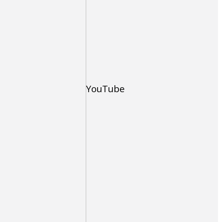
YouTube