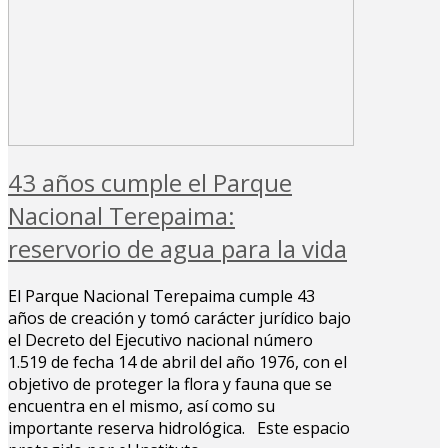
43 años cumple el Parque
Nacional Terepaima:
reservorio de agua para la vida
El Parque Nacional Terepaima cumple 43
años de creación y tomó carácter jurídico bajo
el Decreto del Ejecutivo nacional número
1.519 de fecha 14 de abril del año 1976, con el
objetivo de proteger la flora y fauna que se
encuentra en el mismo, así como su
importante reserva hidrológica. Este espacio