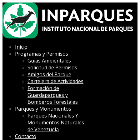
Inicio
Programas y Permisos
Guías Ambientales
Solicitud de Permisos
Amigos del Parque
Cartelera de Actividades
Formación de
Guardaparques y
Bomberos Forestales
Parques y Monumentos
Parques Nacionales Y
Monumentos Naturales
de Venezuela
Contacto