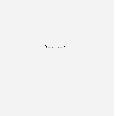
YouTube