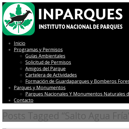
Inicio
Programas y Permisos
Guías Ambientales
Solicitud de Permisos
Amigos del Parque
Cartelera de Actividades
Formación de Guardaparques y Bomberos Fores
Parques y Monumentos
Parques Nacionales Y Monumentos Naturales d
Contacto
Posts Tagged “Salto Agua Fría