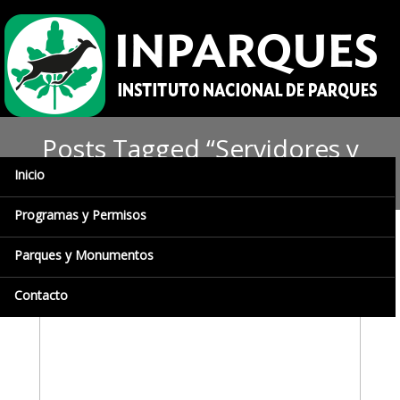
Posts Tagged “Servidores y
servidoras”
Inicio
Programas y Permisos
Parques y Monumentos
Contacto