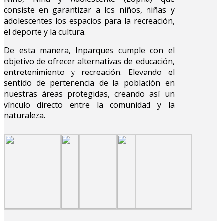
consiste en garantizar a los niños, niñas y
adolescentes los espacios para la recreación,
el deporte y la cultura.
De esta manera, Inparques cumple con el
objetivo de ofrecer alternativas de educación,
entretenimiento y recreación. Elevando el
sentido de pertenencia de la población en
nuestras áreas protegidas, creando así un
vínculo directo entre la comunidad y la
naturaleza.