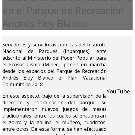
en el Parque de Recreación
Andrés Eloy Blanco
Servidores y servidoras públicas del Instituto
Nacional de Parques (Inparques), ente
adscrito al Ministerio del Poder Popular para
el Ecosocialismo (Minec), ponen en marcha
desde los espacios del Parque de Recreación
Andrés Eloy Blanco el Plan Vacacional
Comunitario 2018.
YouTube
En este aspecto, bajo de la supervisión de la
dirección y coordinación del parque, se
implementaron nuevos juegos de mesas
tradicionales, entre los cuales se encuentran:
el zorro y la gallina, el muñeco, cuadritos,
entre otros. De esta forma, se han efectuado