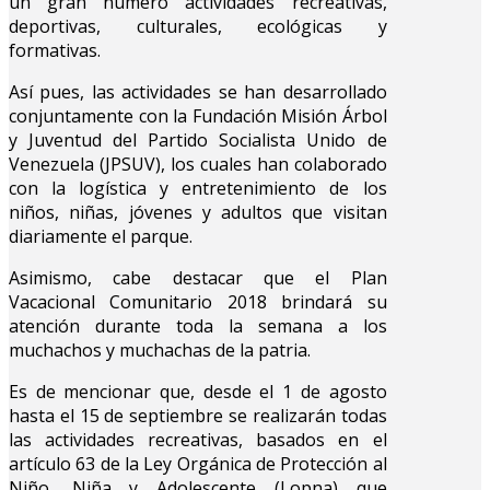
un gran número actividades recreativas,
deportivas, culturales, ecológicas y
formativas.
Así pues, las actividades se han desarrollado
conjuntamente con la Fundación Misión Árbol
y Juventud del Partido Socialista Unido de
Venezuela (JPSUV), los cuales han colaborado
con la logística y entretenimiento de los
niños, niñas, jóvenes y adultos que visitan
diariamente el parque.
Asimismo, cabe destacar que el Plan
Vacacional Comunitario 2018 brindará su
atención durante toda la semana a los
muchachos y muchachas de la patria.
Es de mencionar que, desde el 1 de agosto
hasta el 15 de septiembre se realizarán todas
las actividades recreativas, basados en el
artículo 63 de la Ley Orgánica de Protección al
Niño, Niña y Adolescente (Lopna) que