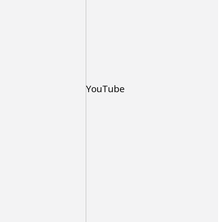
YouTube