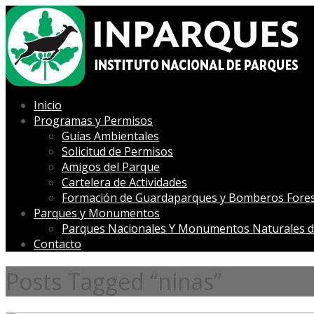
Inicio
Programas y Permisos
Guías Ambientales
Solicitud de Permisos
Amigos del Parque
Cartelera de Actividades
Formación de Guardaparques y Bomberos Fores
Parques y Monumentos
Parques Nacionales Y Monumentos Naturales d
Contacto
Posts Tagged “ninas”