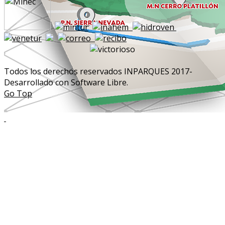
Todos los derechos reservados INPARQUES 2017-
Desarrollado con Software Libre.
Go Top