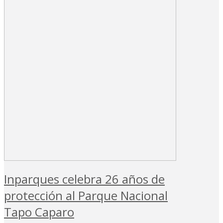
Inparques celebra 26 años de
protección al Parque Nacional
Tapo Caparo