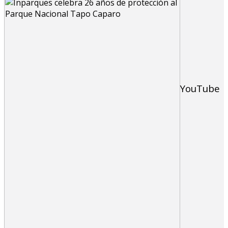
YouTube