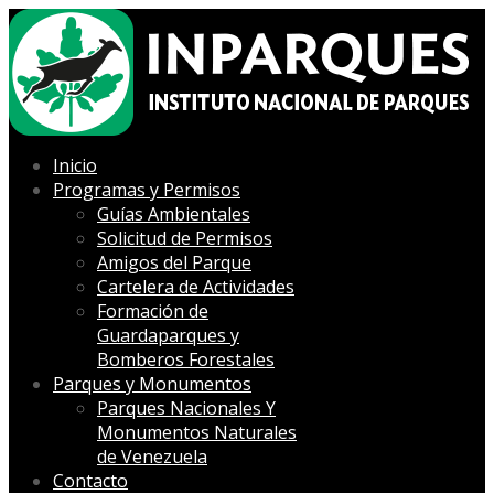
Inicio
Programas y Permisos
Guías Ambientales
Solicitud de Permisos
Amigos del Parque
Cartelera de Actividades
Formación de
Guardaparques y
Bomberos Forestales
Parques y Monumentos
Parques Nacionales Y
Monumentos Naturales
de Venezuela
Contacto