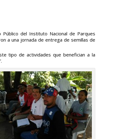
 Público del Instituto Nacional de Parques
eron a una jornada de entrega de semillas de
te tipo de actividades que benefician a la
.