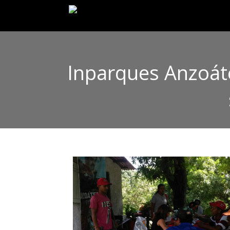
Inparques Anzoát