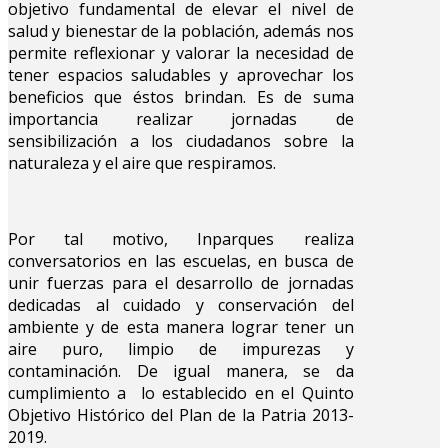
objetivo fundamental de elevar el nivel de
salud y bienestar de la población, además nos
permite reflexionar y valorar la necesidad de
tener espacios saludables y aprovechar los
beneficios que éstos brindan. Es de suma
importancia realizar jornadas de
sensibilización a los ciudadanos sobre la
naturaleza y el aire que respiramos.
Por tal motivo, Inparques realiza
conversatorios en las escuelas, en busca de
unir fuerzas para el desarrollo de jornadas
dedicadas al cuidado y conservación del
ambiente y de esta manera lograr tener un
aire puro, limpio de impurezas y
contaminación. De igual manera, se da
cumplimiento a lo establecido en el Quinto
Objetivo Histórico del Plan de la Patria 2013-
2019.