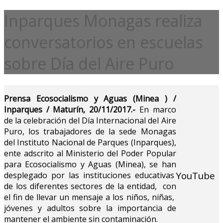
Inparques Monagas realiza
conversatorios en escuelas
sobre Día del Aire Puro
Prensa Ecosocialismo y Aguas (Minea ) /
Inparques / Maturín, 20/11/2017.-
En marco
de la celebración del Día Internacional del Aire
Puro, los trabajadores de la sede Monagas
del Instituto Nacional de Parques (Inparques),
ente adscrito al Ministerio del Poder Popular
para Ecosocialismo y Aguas (Minea), se han
YouTube
desplegado por las instituciones educativas
de los diferentes sectores de la entidad, con
el fin de llevar un mensaje a los niños, niñas,
jóvenes y adultos sobre la importancia de
mantener el ambiente sin contaminación.