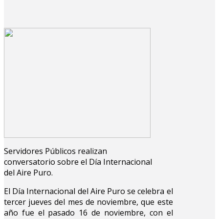
Servidores Públicos realizan
conversatorio sobre el Día Internacional
del Aire Puro.
El Día Internacional del Aire Puro se celebra el
tercer jueves del mes de noviembre, que este
año fue el pasado 16 de noviembre, con el