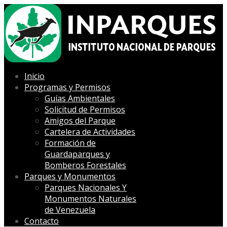
Inicio
Programas y Permisos
Guías Ambientales
Solicitud de Permisos
Amigos del Parque
Cartelera de Actividades
Formación de
Guardaparques y
Bomberos Forestales
Parques y Monumentos
Parques Nacionales Y
Monumentos Naturales
de Venezuela
Contacto