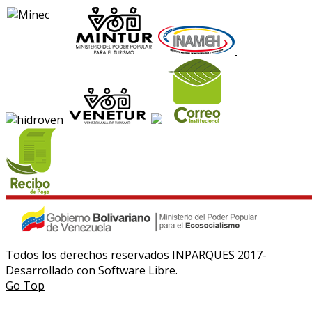
Todos los derechos reservados INPARQUES 2017-
Desarrollado con Software Libre.
Go Top