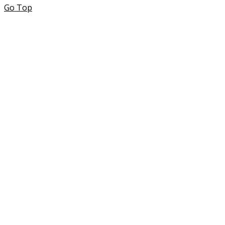
Go Top