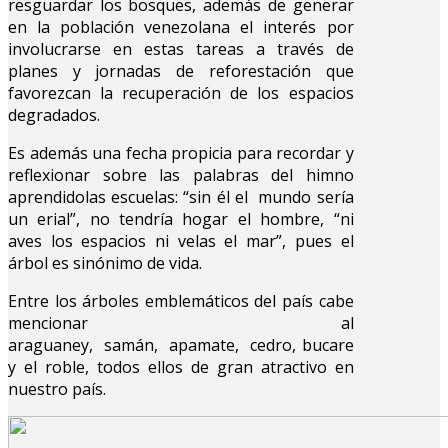
resguardar los bosques, además de generar
en la población venezolana el interés por
involucrarse en estas tareas a través de
planes y jornadas de reforestación que
favorezcan la recuperación de los espacios
degradados.
Es además una fecha propicia para recordar y
reflexionar sobre las palabras del himno
aprendidolas escuelas: “sin él el mundo sería
un erial”, no tendría hogar el hombre, “ni
aves los espacios ni velas el mar”, pues el
árbol es sinónimo de vida.
Entre los árboles emblemáticos del país cabe
mencionar al
araguaney, samán, apamate, cedro, bucare
y el roble, todos ellos de gran atractivo en
nuestro país.