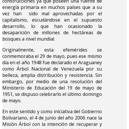
construcciones ya que poseen una fuente de
energía primaria en muchos países que a su
vez han sido mal aprovechadas por el
capitalismo, escudándose en el supuesto
desarrollo, lo que han ocasionado la
desaparición de millones de hectáreas de
bosques a nivel mundial.
Originalmente, esta efemérides se
conmemoraba el 29 de mayo, pues ese mismo
día en el año 1948 fue declarado el Araguaney
como Árbol Nacional de Venezuela por su
belleza, amplia distribución y resistencia. Sin
embargo, por medio de una resolución del
Ministerio de Educación del 19 de mayo de
1951, se dispuso celebrarlo el último domingo
de mayo.
En este sentido y como iniciativa del Gobierno
Bolivariano, el 4 de junio del año 2006 nace la
Misión Árbol con la intención de recuperar y