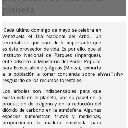
planeta
Cada último domingo de mayo se celebra en
Venezuela el Día Nacional del Árbol, un
recordatorio que nace de lo importante que
es éste proveedor de vida. Es por ello, que el
Instituto Nacional de Parques (Inparques),
ente adscrito al Ministerio del Poder Popular
para Ecosocialismo y Aguas (Minea), exhorta
YouTube
a la población a tomar conciencia sobre el
resguardo de los recursos forestales.
Los árboles son indispensables para que
exista vida en el planeta, por su papel en la
producción de oxígeno y en la reducción del
dióxido de carbono en la atmósfera. Algunas
especies suministran frutos y medicinas,
proporcionan la madera empleada para