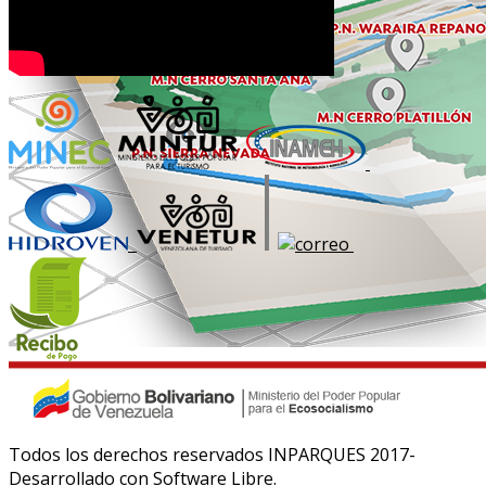
Todos los derechos reservados INPARQUES 2017-
Desarrollado con Software Libre.