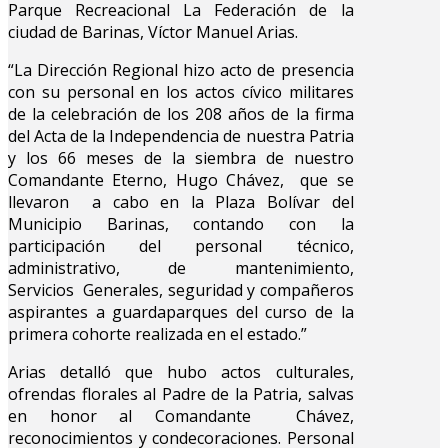
Parque Recreacional La Federación de la
ciudad de Barinas, Víctor Manuel Arias.
“La Dirección Regional hizo acto de presencia
con su personal en los actos cívico militares
de la celebración de los 208 años de la firma
del Acta de la Independencia de nuestra Patria
y los 66 meses de la siembra de nuestro
Comandante Eterno, Hugo Chávez, que se
llevaron a cabo en la Plaza Bolívar del
Municipio Barinas, contando con la
participación del personal técnico,
administrativo, de mantenimiento,
Servicios Generales, seguridad y compañeros
aspirantes a guardaparques del curso de la
primera cohorte realizada en el estado.”
Arias detalló que hubo actos culturales,
ofrendas florales al Padre de la Patria, salvas
en honor al Comandante Chávez,
reconocimientos y condecoraciones. Personal