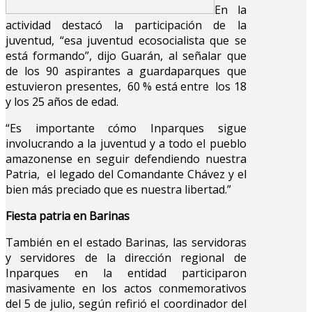
En la
actividad destacó la participación de la
juventud, “esa juventud ecosocialista que se
está formando”, dijo Guarán, al señalar que
de los 90 aspirantes a guardaparques que
estuvieron presentes, 60 % está entre los 18
y los 25 años de edad.
“Es importante cómo Inparques sigue
involucrando a la juventud y a todo el pueblo
amazonense en seguir defendiendo nuestra
Patria, el legado del Comandante Chávez y el
bien más preciado que es nuestra libertad.”
Fiesta patria en Barinas
También en el estado Barinas, las servidoras
y servidores de la dirección regional de
Inparques en la entidad participaron
masivamente en los actos conmemorativos
del 5 de julio, según refirió el coordinador del