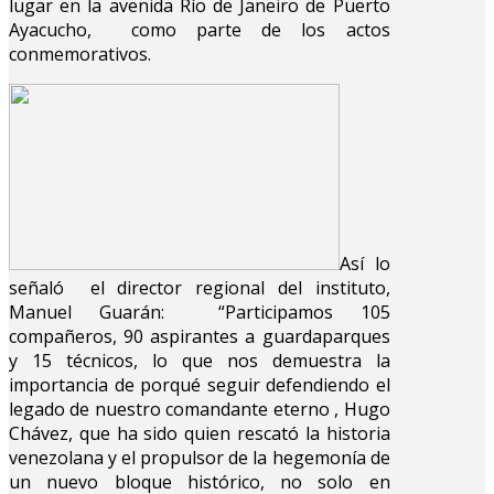
lugar en la avenida Río de Janeiro de Puerto
Ayacucho, como parte de los actos
conmemorativos.
Así lo
señaló el director regional del instituto,
Manuel Guarán: “Participamos 105
compañeros, 90 aspirantes a guardaparques
y 15 técnicos, lo que nos demuestra la
importancia de porqué seguir defendiendo el
legado de nuestro comandante eterno , Hugo
Chávez, que ha sido quien rescató la historia
venezolana y el propulsor de la hegemonía de
un nuevo bloque histórico, no solo en