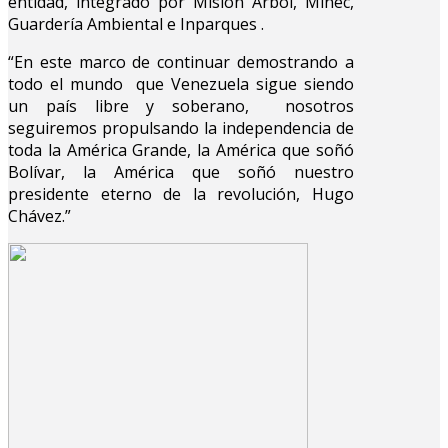
entidad, integrado por Misión Árbol, Minec,
Guardería Ambiental e Inparques .
“En este marco de continuar demostrando a
todo el mundo que Venezuela sigue siendo
un país libre y soberano, nosotros
seguiremos propulsando la independencia de
toda la América Grande, la América que soñó
Bolívar, la América que soñó nuestro
presidente eterno de la revolución, Hugo
Chávez.”