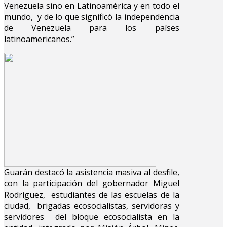
Venezuela sino en Latinoamérica y en todo el
mundo, y de lo que significó la independencia
de Venezuela para los países
latinoamericanos.”
Guarán destacó la asistencia masiva al desfile,
con la participación del gobernador Miguel
Rodríguez, estudiantes de las escuelas de la
ciudad, brigadas ecosocialistas, servidoras y
servidores del bloque ecosocialista en la