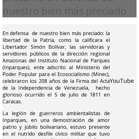
nuestro bien más preciado
En defensa de nuestro bien más preciado: la
libertad de la Patria, como la calificara el
Libertador Simón Bolívar, las servidoras y
servidores públicos de la dirección regional
Amazonas del Instituto Nacional de Parques
(Inparques), ente adscrito al Ministerio del
Poder Popular para el Ecosocialismo (Minec),
YouTube
celebraron los 208 años de la Firma del Acta
de la Independencia de Venezuela, hecho
glorioso ocurrido el 5 de julio de 1811 en
Caracas.
La legión de guerreros ambientalistas de
Inparques, en una demostración de amor
patrio y júbilo bolivariano, estuvo presente
en el nutrido desfile cívico militar que tuvo