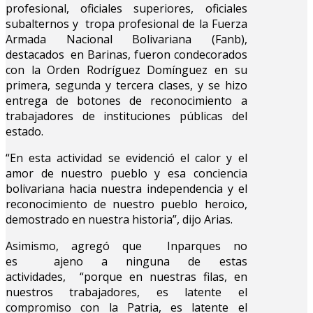
profesional, oficiales superiores, oficiales
subalternos y tropa profesional de la Fuerza
Armada Nacional Bolivariana (Fanb),
destacados en Barinas, fueron condecorados
con la Orden Rodríguez Domínguez en su
primera, segunda y tercera clases, y se hizo
entrega de botones de reconocimiento a
trabajadores de instituciones públicas del
estado.
“En esta actividad se evidenció el calor y el
amor de nuestro pueblo y esa conciencia
bolivariana hacia nuestra independencia y el
reconocimiento de nuestro pueblo heroico,
demostrado en nuestra historia”, dijo Arias.
Asimismo, agregó que Inparques no
es ajeno a ninguna de estas
actividades, “porque en nuestras filas, en
nuestros trabajadores, es latente el
compromiso con la Patria, es latente el