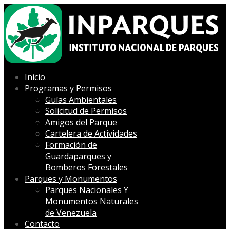
Inicio
Programas y Permisos
Guías Ambientales
Solicitud de Permisos
Amigos del Parque
Cartelera de Actividades
Formación de
Guardaparques y
Bomberos Forestales
Parques y Monumentos
Parques Nacionales Y
Monumentos Naturales
de Venezuela
Contacto